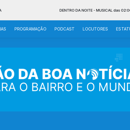
DENTRO DA NOITE - MUSICAL das 02:00 às 07:00 
IAS
PROGRAMAÇÃO
PODCAST
LOCUTORES
ESTAT