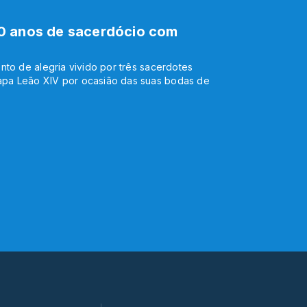
0 anos de sacerdócio com
nto de alegria vivido por três sacerdotes
pa Leão XIV por ocasião das suas bodas de