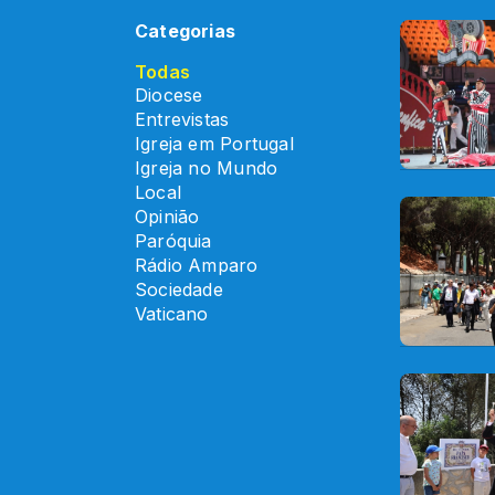
Categorias
Todas
Diocese
Entrevistas
Igreja em Portugal
Igreja no Mundo
Local
Opinião
Paróquia
Rádio Amparo
Sociedade
Vaticano