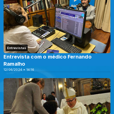
Entrevistas
Entrevista com o médico Fernando
Ramalho
12/06/2024 • 14:16