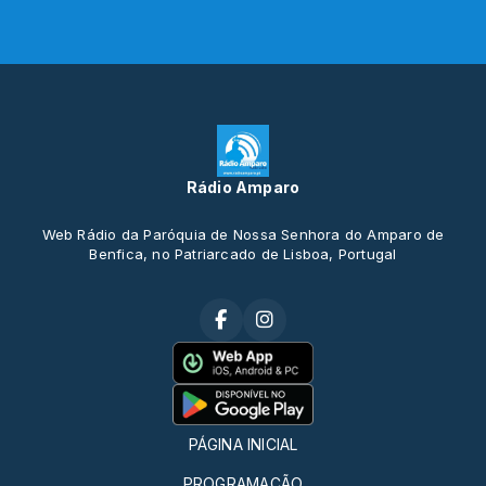
Rádio Amparo
Web Rádio da Paróquia de Nossa Senhora do Amparo de
Benfica, no Patriarcado de Lisboa, Portugal
PÁGINA INICIAL
PROGRAMAÇÃO