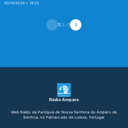
30/01/2026 • 14:32
1
2
3
...
11
Rádio Amparo
Web Rádio da Paróquia de Nossa Senhora do Amparo de
Benfica, no Patriarcado de Lisboa, Portugal