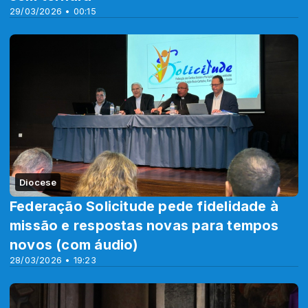
29/03/2026 • 00:15
Diocese
Federação Solicitude pede fidelidade à
missão e respostas novas para tempos
novos (com áudio)
28/03/2026 • 19:23