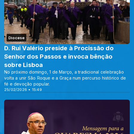
Diocese
D. Rui Valério preside à Procissão do
Senhor dos Passos e invoca bênção
sobre Lisboa
No próximo domingo, 1 de Março, a tradicional celebração
volta a unir São Roque e a Graça num percurso histórico de
fé e devoção popular.
25/02/2026 • 15:49