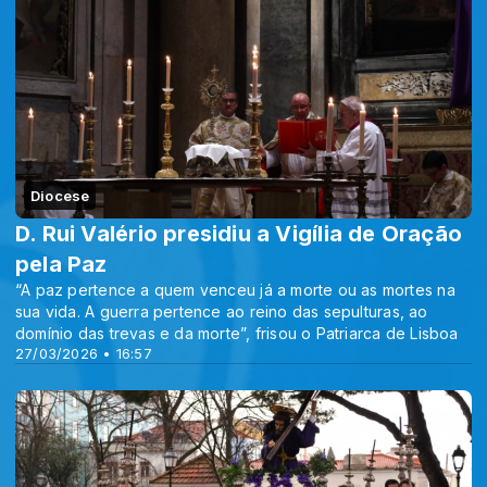
Diocese
D. Rui Valério presidiu a Vigília de Oração
pela Paz
“A paz pertence a quem venceu já a morte ou as mortes na
sua vida. A guerra pertence ao reino das sepulturas, ao
domínio das trevas e da morte”, frisou o Patriarca de Lisboa
27/03/2026 • 16:57