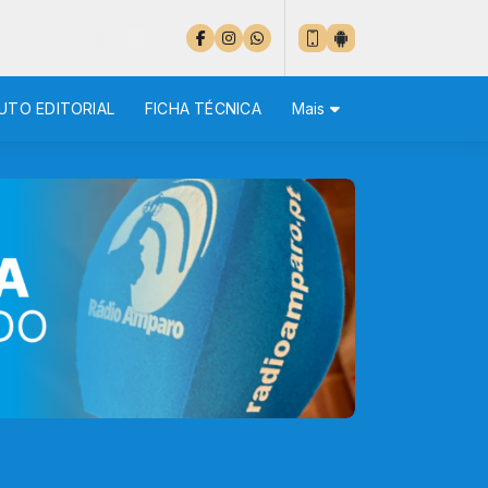
UTO EDITORIAL
FICHA TÉCNICA
Mais