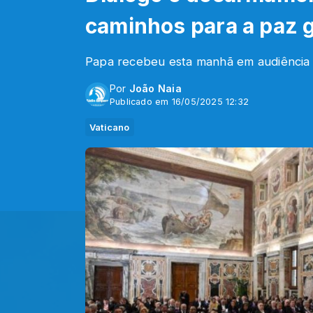
caminhos para a paz g
Papa recebeu esta manhã em audiência 
Por
João Naia
Publicado em 16/05/2025 12:32
Vaticano