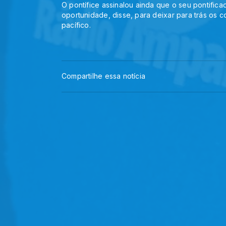
O pontífice assinalou ainda que o seu pontifi
oportunidade, disse, para deixar para trás os co
pacífico.
Compartilhe essa notícia