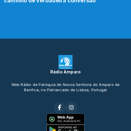
caminho de verdadeira conversão
Rádio Amparo
Web Rádio da Paróquia de Nossa Senhora do Amparo de
Benfica, no Patriarcado de Lisboa, Portugal