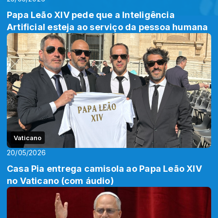
Papa Leão XIV pede que a Inteligência
Artificial esteja ao serviço da pessoa humana
Vaticano
20/05/2026
Casa Pia entrega camisola ao Papa Leão XIV
no Vaticano (com áudio)