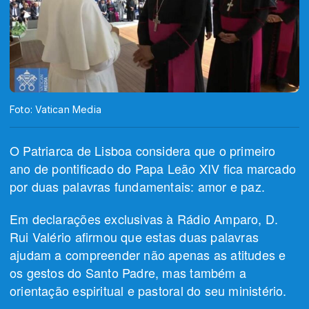
Foto: Vatican Media
O Patriarca de Lisboa considera que o primeiro
ano de pontificado do Papa Leão XIV fica marcado
por duas palavras fundamentais: amor e paz.
Em declarações exclusivas à Rádio Amparo, D.
Rui Valério afirmou que estas duas palavras
ajudam a compreender não apenas as atitudes e
os gestos do
Santo Padre, mas também a
orientação espiritual e pastoral do seu ministério.