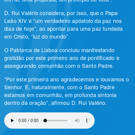
D. Rui Valério considera, por isso, que o Papa
Leão XIV é “um verdadeiro apóstolo da paz nos
dias de hoje”, ao apontar para uma paz fundada
em Cristo, “luz do mundo”.
O Patriarca de Lisboa concluiu manifestando
gratidão por este primeiro ano de pontificado e
assegurando comunhão com o Santo Padre.
“Por este primeiro ano agradecemos e louvamos o
Senhor. E, naturalmente, com o Santo Padre
estamos em comunhão, em profunda sintonia
dentro da oração”, afirmou D. Rui Valério.