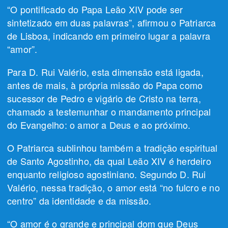
“O pontificado do Papa Leão XIV pode ser
sintetizado em duas palavras”, afirmou o Patriarca
de Lisboa, indicando em primeiro lugar a palavra
“amor”.
Para D. Rui Valério, esta dimensão está ligada,
antes de mais, à própria missão do Papa como
sucessor de Pedro e vigário de Cristo na terra,
chamado a testemunhar o mandamento principal
do Evangelho: o amor a Deus e ao próximo.
O Patriarca sublinhou também a tradição espiritual
de Santo Agostinho, da qual Leão XIV é herdeiro
enquanto religioso agostiniano. Segundo D. Rui
Valério, nessa tradição, o amor está “no fulcro e no
centro” da identidade e da missão.
“O amor é o grande e principal dom que Deus