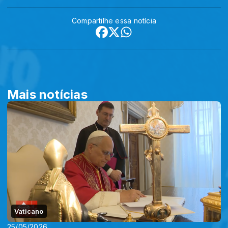
Compartilhe essa notícia
Mais notícias
Vaticano
25/05/2026