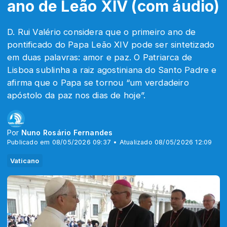
ano de Leão XIV (com áudio)
D. Rui Valério considera que o primeiro ano de
pontificado do Papa Leão XIV pode ser sintetizado
em duas palavras: amor e paz. O Patriarca de
Lisboa sublinha a raiz agostiniana do Santo Padre e
afirma que o Papa se tornou “um verdadeiro
apóstolo da paz nos dias de hoje”.
Por
Nuno Rosário Fernandes
Publicado em 08/05/2026 09:37 • Atualizado 08/05/2026 12:09
Vaticano