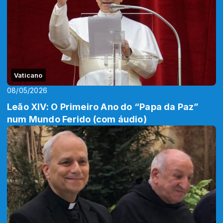
Vaticano
08/05/2026
Leão XIV: O Primeiro Ano do “Papa da Paz”
num Mundo Ferido (com áudio)