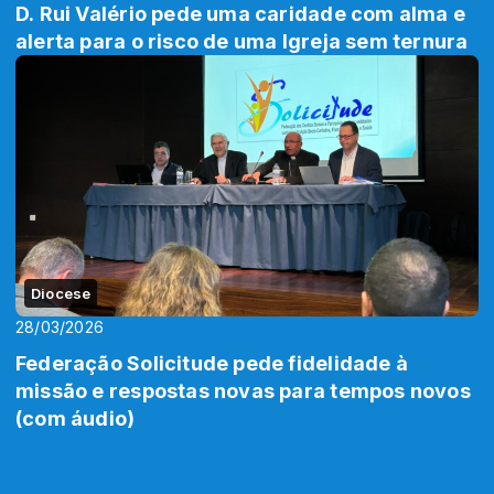
D. Rui Valério pede uma caridade com alma e
alerta para o risco de uma Igreja sem ternura
Diocese
28/03/2026
Federação Solicitude pede fidelidade à
missão e respostas novas para tempos novos
(com áudio)