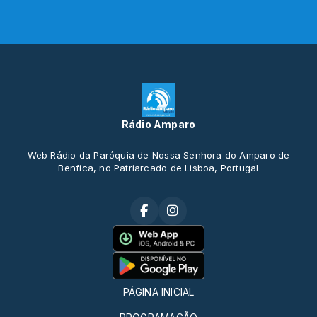
Rádio Amparo
Web Rádio da Paróquia de Nossa Senhora do Amparo de
Benfica, no Patriarcado de Lisboa, Portugal
PÁGINA INICIAL