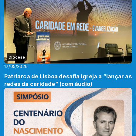
Diocese
17/05/2026
Patriarca de Lisboa desafia Igreja a “lançar as
redes da caridade” (com áudio)