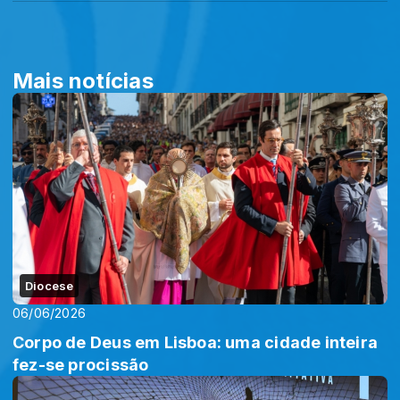
Mais notícias
Diocese
06/06/2026
Corpo de Deus em Lisboa: uma cidade inteira
fez-se procissão