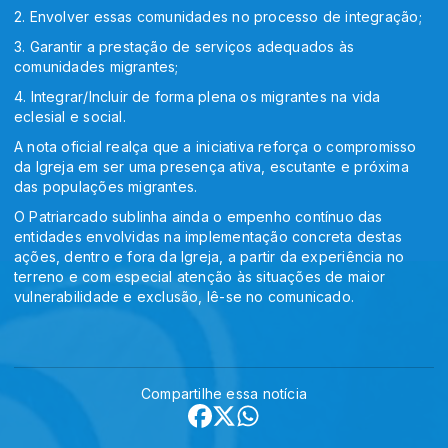
2. Envolver essas comunidades no processo de integração;
3. Garantir a prestação de serviços adequados às
comunidades migrantes;
4. Integrar/Incluir de forma plena os migrantes na vida
eclesial e social.
A nota oficial realça que a iniciativa reforça o compromisso
da Igreja em ser uma presença ativa, escutante e próxima
das populações migrantes.
O Patriarcado sublinha ainda o empenho contínuo das
entidades envolvidas na implementação concreta destas
ações, dentro e fora da Igreja, a partir da experiência no
terreno e com especial atenção às situações de maior
vulnerabilidade e exclusão, lê-se no comunicado.
Compartilhe essa notícia