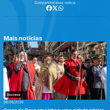
Compartilhe essa notícia
Mais notícias
Diocese
06/06/2026