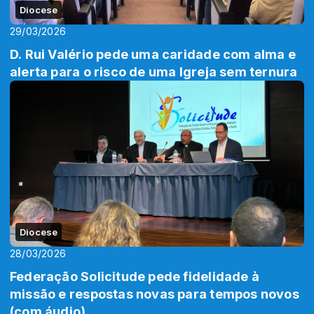
Diocese
29/03/2026
D. Rui Valério pede uma caridade com alma e
alerta para o risco de uma Igreja sem ternura
Diocese
28/03/2026
Federação Solicitude pede fidelidade à
missão e respostas novas para tempos novos
(com áudio)