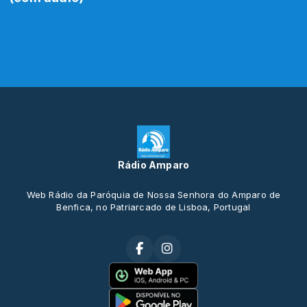
Rádio Amparo
Web Rádio da Paróquia de Nossa Senhora do Amparo de
Benfica, no Patriarcado de Lisboa, Portugal