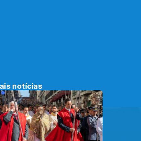
ais notícias