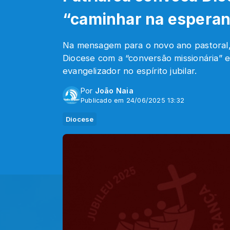
“caminhar na espera
Na mensagem para o novo ano pastoral, 
Diocese com a “conversão missionária” e
evangelizador no espírito jubilar.
Por
João Naia
Publicado em 24/06/2025 13:32
Diocese