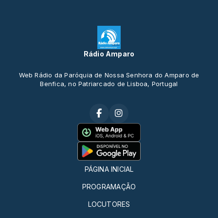
Rádio Amparo
Web Rádio da Paróquia de Nossa Senhora do Amparo de
Benfica, no Patriarcado de Lisboa, Portugal
PÁGINA INICIAL
PROGRAMAÇÃO
LOCUTORES