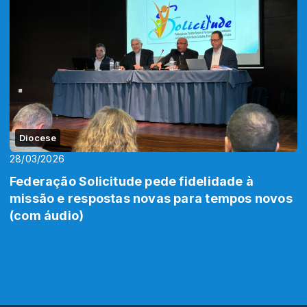
Diocese
28/03/2026
Federação Solicitude pede fidelidade à
missão e respostas novas para tempos novos
(com áudio)