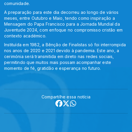
comunidade.
A preparação para este dia decorreu ao longo de vários
meses, entre Outubro e Maio, tendo como inspiração a
Mensagem do Papa Francisco para a Jornada Mundial da
Juventude 2024, com enfoque no compromisso cristão em
contexto académico.
Instituída em 1982, a Bênção de Finalistas só foi interrompida
nos anos de 2020 e 2021 devido à pandemia. Este ano, a
cerimónia será transmitida em direto nas redes sociais,
permitindo que muitos mais possam acompanhar este
momento de fé, gratidão e esperança no futuro.
Compartilhe essa notícia