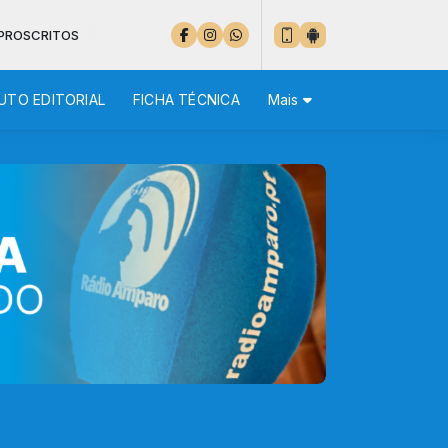
OS
UTO EDITORIAL
FICHA TÉCNICA
Mais