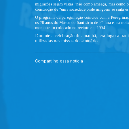
migrações sejam vistas “não como ameaça, mas como o
construção de “uma sociedade onde ninguém se sinta es
O programa da peregrinação coincide com a Peregrinação
os 70 anos do Museu do Santuário de Fátima e, na noit
monumento colocado no recinto em 1994.
Durante a celebração de amanhã, terá lugar a tradi
utilizadas nas missas do santuário.
Compartilhe essa notícia