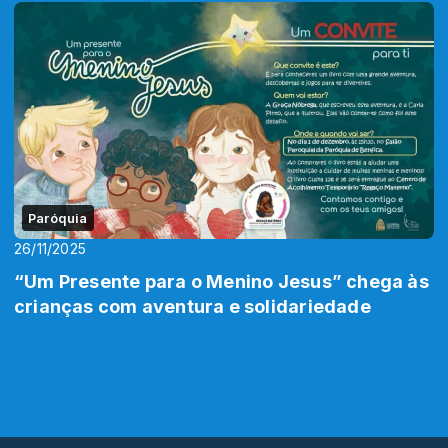
Paróquia
26/11/2025
“Um Presente para o Menino Jesus” chega às
crianças com aventura e solidariedade