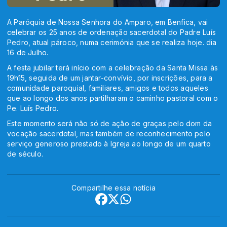
A Paróquia de Nossa Senhora do Amparo, em Benfica, vai
celebrar os 25 anos de ordenação sacerdotal do Padre Luís
Pedro, atual pároco, numa cerimónia que se realiza hoje. dia
16 de Julho.
A festa jubilar terá início com a celebração da Santa Missa às
19h15, seguida de um jantar-convívio, por inscrições, para a
comunidade paroquial, familiares, amigos e todos aqueles
que ao longo dos anos partilharam o caminho pastoral com o
Pe. Luís Pedro.
Este momento será não só de ação de graças pelo dom da
vocação sacerdotal, mas também de reconhecimento pelo
serviço generoso prestado à Igreja ao longo de um quarto
de século.
Compartilhe essa notícia