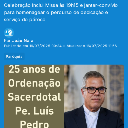
Celebração inclui Missa às 19h15 e jantar-convívio
para homenagear o percurso de dedicação e
serviço do pároco
Por
João Naia
Publicado em 16/07/2025 00:34 • Atualizado 16/07/2025 11:56
Paróquia