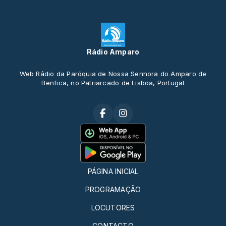
Rádio Amparo
Web Rádio da Paróquia de Nossa Senhora do Amparo de
Benfica, no Patriarcado de Lisboa, Portugal
PÁGINA INICIAL
PROGRAMAÇÃO
LOCUTORES
CONTACTO