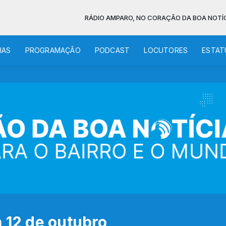
RÁDIO AMPARO, NO CORAÇÃO DA BOA NOTÍCIA
IAS
PROGRAMAÇÃO
PODCAST
LOCUTORES
ESTAT
a 12 de outubro