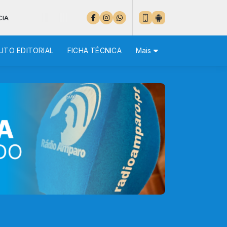
UTO EDITORIAL
FICHA TÉCNICA
Mais