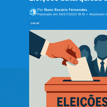
Por
Nuno Rosário Fernandes
Publicado em 04/07/2025 19:16 • Atualizado 
Local