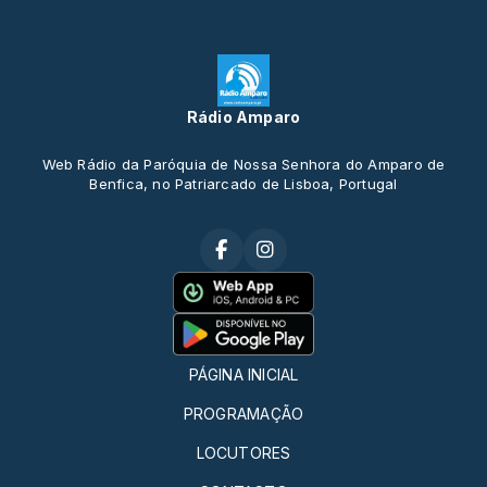
Rádio Amparo
Web Rádio da Paróquia de Nossa Senhora do Amparo de
Benfica, no Patriarcado de Lisboa, Portugal
PÁGINA INICIAL
PROGRAMAÇÃO
LOCUTORES