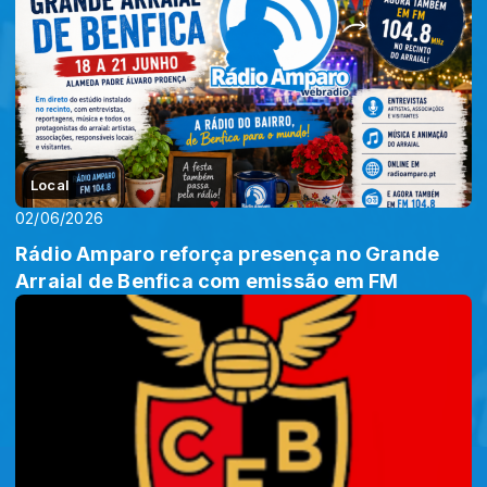
Local
02/06/2026
Rádio Amparo reforça presença no Grande
Arraial de Benfica com emissão em FM