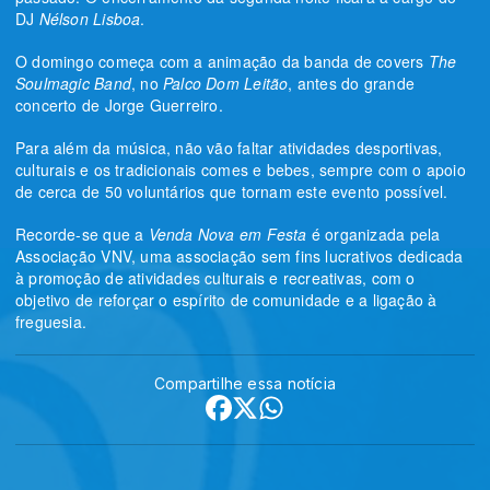
DJ
Nélson Lisboa
.
O domingo começa com a animação da banda de covers
The
Soulmagic Band
, no
Palco Dom Leitão
, antes do grande
concerto de Jorge Guerreiro.
Para além da música, não vão faltar atividades desportivas,
culturais e os tradicionais comes e bebes, sempre com o apoio
de cerca de 50 voluntários que tornam este evento possível.
Recorde-se que a
Venda Nova em Festa
é organizada pela
Associação VNV, uma associação sem fins lucrativos dedicada
à promoção de atividades culturais e recreativas, com o
objetivo de reforçar o espírito de comunidade e a ligação à
freguesia.
Compartilhe essa notícia