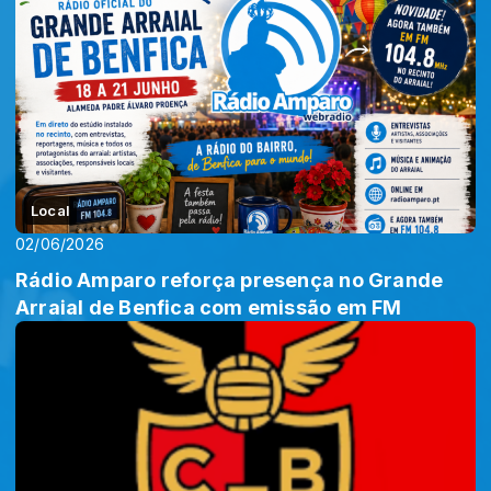
Local
02/06/2026
Rádio Amparo reforça presença no Grande
Arraial de Benfica com emissão em FM