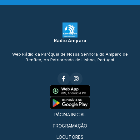
Rádio Amparo
Web Rádio da Paróquia de Nossa Senhora do Amparo de
Benfica, no Patriarcado de Lisboa, Portugal
PÁGINA INICIAL
PROGRAMAÇÃO
LOCUTORES