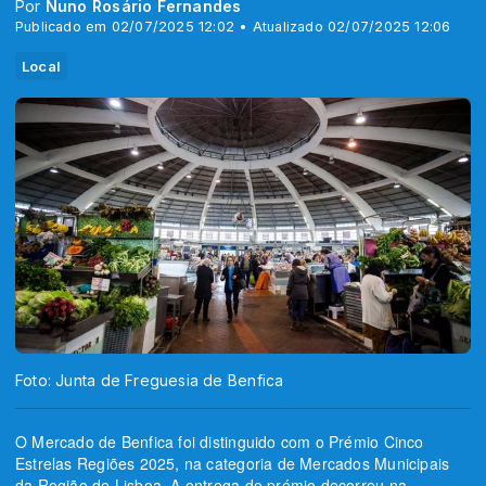
Por
Nuno Rosário Fernandes
Publicado em 02/07/2025 12:02 • Atualizado 02/07/2025 12:06
Local
Foto: Junta de Freguesia de Benfica
O Mercado de Benfica foi distinguido com o Prémio Cinco
Estrelas Regiões 2025, na categoria de Mercados Municipais
da Região de Lisboa. A entrega do prémio decorreu na