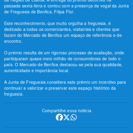
passada sexta-feira e contou com a presença da vogal da Junta
de Freguesia de Benfica, Filipa Flor.
Este reconhecimento, que muito orgulha a freguesia, é
dedicado a todos os comerciantes, visitantes e clientes que
fazem do Mercado de Benfica um espaço de referência e de
encontro.
O prémio resulta de um rigoroso processo de avaliação, onde
participaram quase meio milhão de consumidores de todo o
país. O Mercado de Benfica destacou-se pela sua qualidade,
autenticidade e importância local.
A Junta de Freguesia considera este prémio um incentivo para
continuar a valorizar e preservar este espaço histórico da
freguesia.
Compartilhe essa notícia