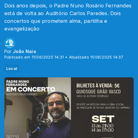
Dois anos depois, o Padre Nuno Rosário Fernandes
está de volta ao Auditório Carlos Paredes. Dois
concertos que prometem alma, partilha e
evangelização
Por
João Naia
Publicado em 11/06/2025 14:31 • Atualizado 11/06/2025 14:37
Local