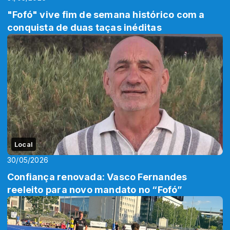
"Fofó" vive fim de semana histórico com a
conquista de duas taças inéditas
Local
30/05/2026
Confiança renovada: Vasco Fernandes
reeleito para novo mandato no “Fofó”