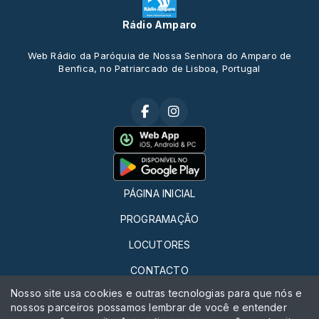
Rádio Amparo
Web Rádio da Paróquia de Nossa Senhora do Amparo de
Benfica, no Patriarcado de Lisboa, Portugal
PÁGINA INICIAL
PROGRAMAÇÃO
LOCUTORES
CONTACTO
Nosso site usa cookies e outras tecnologias para que nós e
QUERO FAZER RÁDIO
nossos parceiros possamos lembrar de você e entender