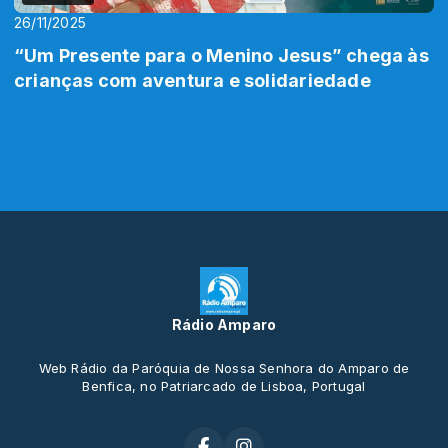
26/11/2025
“Um Presente para o Menino Jesus” chega às
crianças com aventura e solidariedade
Rádio Amparo
Web Rádio da Paróquia de Nossa Senhora do Amparo de
Benfica, no Patriarcado de Lisboa, Portugal