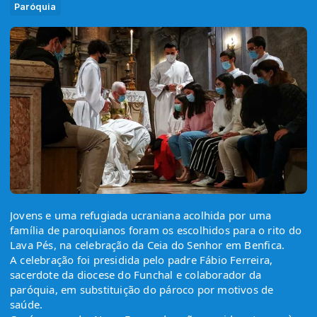
Paróquia
Jovens e uma refugiada ucraniana acolhida por uma 
família de paroquianos foram os escolhidos para o rito do 
Lava Pés, na celebração da Ceia do Senhor em Benfica.
A celebração foi presidida pelo padre Fábio Ferreira, 
sacerdote da diocese do Funchal e colaborador da 
paróquia, em substituição do pároco por motivos de 
saúde.