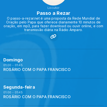
Locutor
Passo a Rezar
O passo-a-rezar.net é uma proposta da Rede Mundial de
Oração pelo Papa que oferece diariamente 10 minutos de
oração, em mp3, para fazer download ou ouvir online, e com
transmissão diária na Rádio Amparo.
Domingo
01:00 - 01:45
ROSÁRIO COM O PAPA FRANCISCO
Segunda-feira
01:00 - 01:45
ROSÁRIO COM O PAPA FRANCISCO