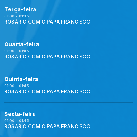
Terça-feira
01:00 - 01:45
ROSÁRIO COM O PAPA FRANCISCO
Quarta-feira
01:00 - 01:45
ROSÁRIO COM O PAPA FRANCISCO
Quinta-feira
01:00 - 01:45
ROSÁRIO COM O PAPA FRANCISCO
Sexta-feira
01:00 - 01:45
ROSÁRIO COM O PAPA FRANCISCO