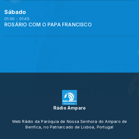
Sábado
01:00 - 01:45
ROSÁRIO COM O PAPA FRANCISCO
Rádio Amparo
Web Rádio da Paróquia de Nossa Senhora do Amparo de
Benfica, no Patriarcado de Lisboa, Portugal