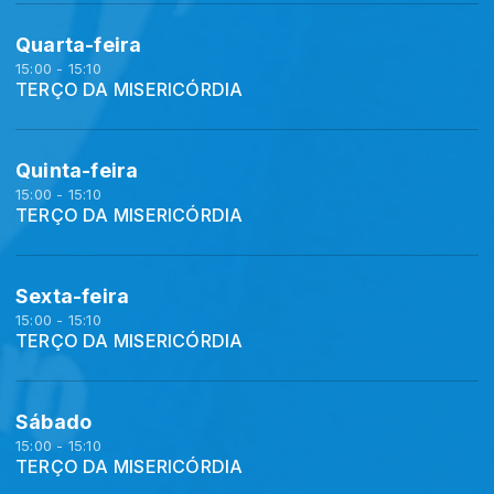
Quarta-feira
15:00 - 15:10
TERÇO DA MISERICÓRDIA
Quinta-feira
15:00 - 15:10
TERÇO DA MISERICÓRDIA
Sexta-feira
15:00 - 15:10
TERÇO DA MISERICÓRDIA
Sábado
15:00 - 15:10
TERÇO DA MISERICÓRDIA