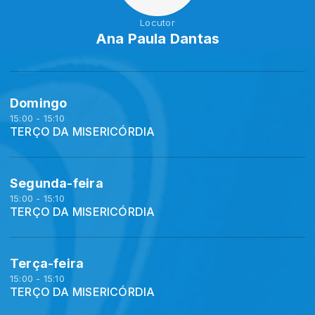
Locutor
Ana Paula Dantas
Domingo
15:00 - 15:10
TERÇO DA MISERICÓRDIA
Segunda-feira
15:00 - 15:10
TERÇO DA MISERICÓRDIA
Terça-feira
15:00 - 15:10
TERÇO DA MISERICÓRDIA