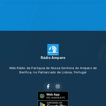
Rádio Amparo
Web Rádio da Paróquia de Nossa Senhora do Amparo de
Benfica, no Patriarcado de Lisboa, Portugal